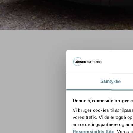
Samtykke
Denne hjemmeside bruger c
Vi bruger cookies til at tilpas
vores trafik. Vi deler også 
annonceringspartnere og ana
Responsibility Site
. Vores 